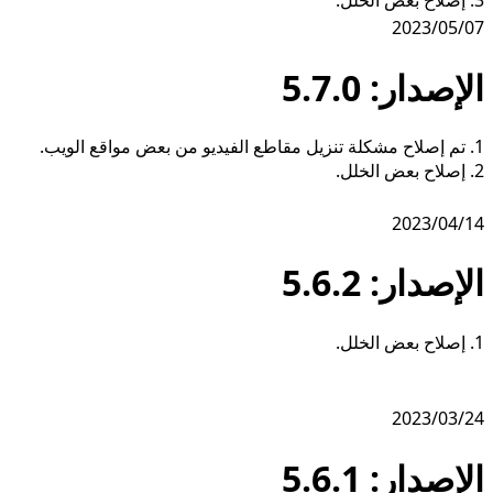
2023/05/07
الإصدار: 5.7.0
1. تم إصلاح مشكلة تنزيل مقاطع الفيديو من بعض مواقع الويب.
2. إصلاح بعض الخلل.
2023/04/14
الإصدار: 5.6.2
1. إصلاح بعض الخلل.
2023/03/24
الإصدار: 5.6.1