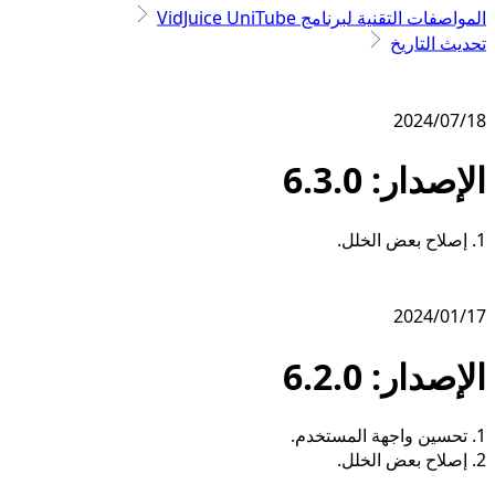
المواصفات التقنية لبرنامج VidJuice UniTube
تحديث التاريخ
2024/07/18
الإصدار: 6.3.0
1. إصلاح بعض الخلل.
2024/01/17
الإصدار: 6.2.0
1. تحسين واجهة المستخدم.
2. إصلاح بعض الخلل.