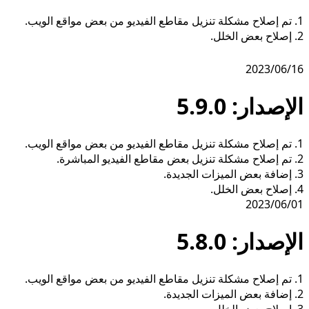
1. تم إصلاح مشكلة تنزيل مقاطع الفيديو من بعض مواقع الويب.
2. إصلاح بعض الخلل.
2023/06/16
الإصدار: 5.9.0
1. تم إصلاح مشكلة تنزيل مقاطع الفيديو من بعض مواقع الويب.
2. تم إصلاح مشكلة تنزيل بعض مقاطع الفيديو المباشرة.
3. إضافة بعض الميزات الجديدة.
4. إصلاح بعض الخلل.
2023/06/01
الإصدار: 5.8.0
1. تم إصلاح مشكلة تنزيل مقاطع الفيديو من بعض مواقع الويب.
2. إضافة بعض الميزات الجديدة.
3. إصلاح بعض الخلل.