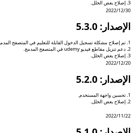
3. إصلاح بعض الخلل.
2022/12/30
الإصدار: 5.3.0
1. تم إصلاح مشكلة تسجيل الدخول القابلة للتعليم في المتصفح المدمج.
2. دعم تنزيل مقاطع فيديو udemy في المتصفح المدمج.
3. إصلاح بعض الخلل.
2022/12/20
الإصدار: 5.2.0
1. تحسين واجهة المستخدم.
2. إصلاح بعض الخلل.
2022/11/22
الإصدار: 5.1.0