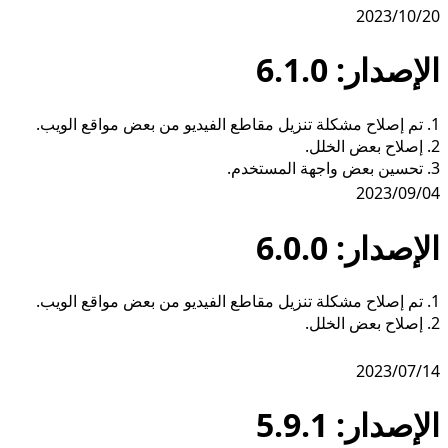
2023/10/20
الإصدار: 6.1.0
1. تم إصلاح مشكلة تنزيل مقاطع الفيديو من بعض مواقع الويب.
2. إصلاح بعض الخلل.
3. تحسين بعض واجهة المستخدم.
2023/09/04
الإصدار: 6.0.0
1. تم إصلاح مشكلة تنزيل مقاطع الفيديو من بعض مواقع الويب.
2. إصلاح بعض الخلل.
2023/07/14
الإصدار: 5.9.1