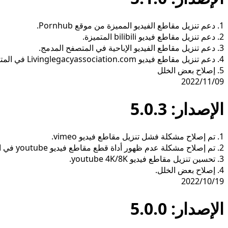
1. دعم تنزيل مقاطع الفيديو المميزة من موقع Pornhub.
2. دعم تنزيل مقاطع فيديو bilibili المتميزة.
3. دعم تنزيل مقاطع الفيديو الإباحية في المتصفح المدمج.
4. دعم تنزيل مقاطع فيديو Livinglegacyassociation.com في المتصفح المدمج.
5. إصلاح بعض الخلل
2022/11/09
الإصدار: 5.0.3
1. تم إصلاح مشكلة فشل تنزيل مقاطع فيديو vimeo.
2. تم إصلاح مشكلة عدم ظهور أداة قطع مقاطع فيديو youtube في المتصفح المدمج.
3. تحسين تنزيل مقاطع فيديو youtube 4K/8K.
4. إصلاح بعض الخلل.
2022/10/19
الإصدار: 5.0.0