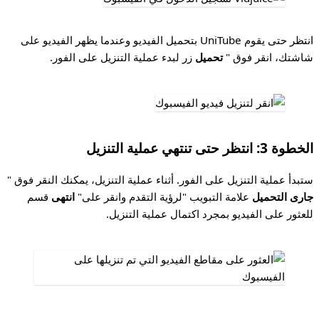
انتظر حتى يقوم UniTube بتحميل الفيديو وعندما يظهر الفيديو على
شاشتك، انقر فوق "
تحميل
زر لبدء عملية التنزيل على الفور.
الخطوة 3: انتظر حتى تنتهي عملية التنزيل
ستبدأ عملية التنزيل على الفور. أثناء عملية التنزيل، يمكنك النقر فوق "
جارى التحميل
علامة التبويب "لرؤية التقدم وانقر على"
انتهى
قسم
للعثور على الفيديو بمجرد اكتمال عملية التنزيل.