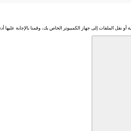
 أو نقل الملفات إلى جهاز الكمبيوتر الخاص بك، وقمنا بالإجابة عليها أدنا