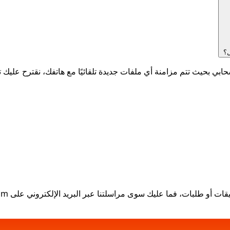
ل؟
ات أو طلبات، فما عليك سوى مراسلتنا عبر البريد الإلكتروني على
om