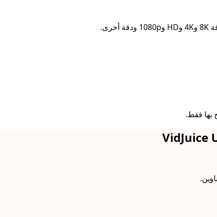
 بها فقط.