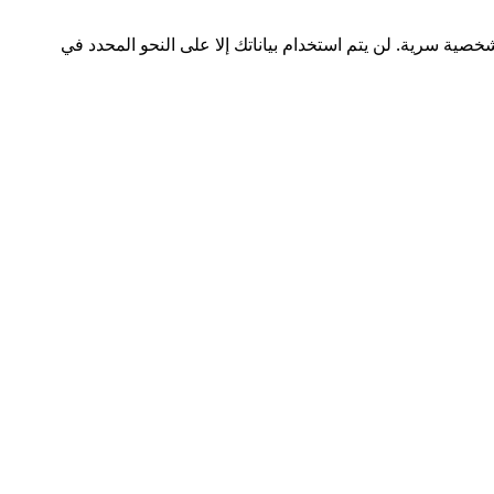
ك الشخصية سرية. لن يتم استخدام بياناتك إلا على النحو المحدد في