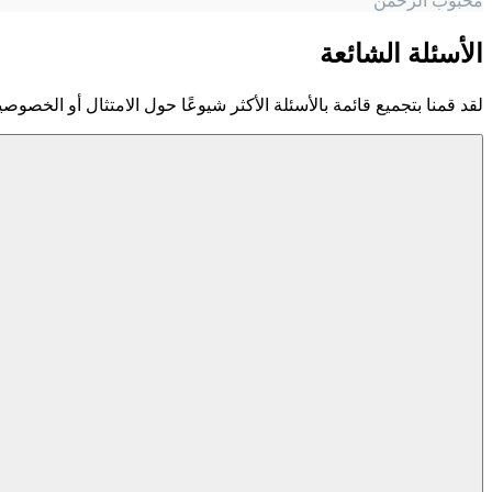
محبوب الرحمن
الأسئلة الشائعة
لقد قمنا بتجميع قائمة بالأسئلة الأكثر شيوعًا حول الامتثال أو الخصوصية