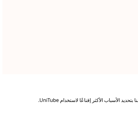
الأسباب الأكثر إقناعًا لاستخدام UniTube.