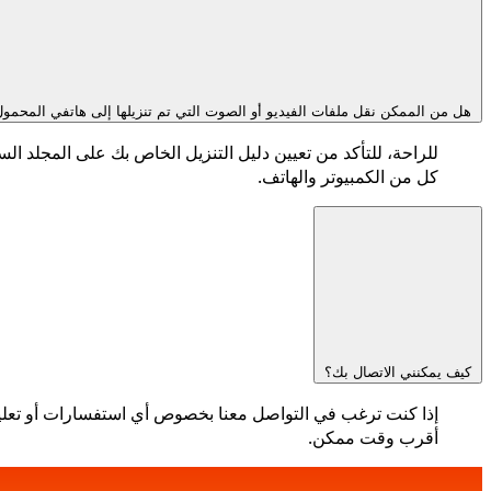
هل من الممكن نقل ملفات الفيديو أو الصوت التي تم تنزيلها إلى هاتفي المحمو
كل من الكمبيوتر والهاتف.
كيف يمكنني الاتصال بك؟
إذا كنت ترغب في التواصل معنا بخصوص أي استفسارات أو تعليق
أقرب وقت ممكن.