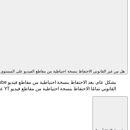
هل من غير القانوني الاحتفاظ بنسخة احتياطية من مقاطع الفيديو على المستوى المحلي 
القانوني تمامًا الاحتفاظ بنسخة احتياطية من مقاطع فيديو YT على المستوى المحلي للاستخدام الشخصي.